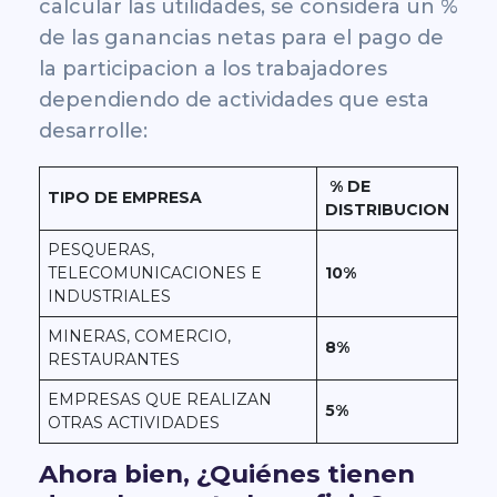
calcular las utilidades, se considera un %
de las ganancias netas para el pago de
la participacion a los trabajadores
dependiendo de actividades que esta
desarrolle:
% DE
TIPO DE EMPRESA
DISTRIBUCION
PESQUERAS,
TELECOMUNICACIONES E
10%
INDUSTRIALES
MINERAS, COMERCIO,
8%
RESTAURANTES
EMPRESAS QUE REALIZAN
5%
OTRAS ACTIVIDADES
Ahora bien, ¿Quiénes tienen