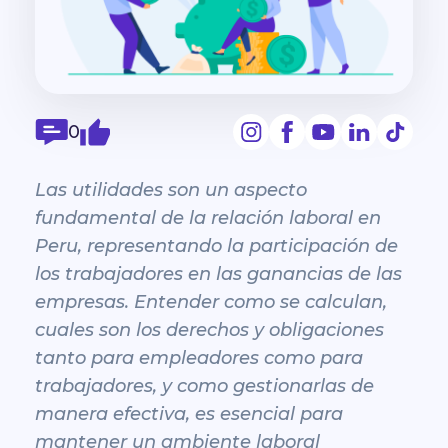
0
Las utilidades son un aspecto
fundamental de la relación laboral en
Peru, representando la participación de
los trabajadores en las ganancias de las
empresas. Entender como se calculan,
cuales son los derechos y obligaciones
tanto para empleadores como para
trabajadores, y como gestionarlas de
manera efectiva, es esencial para
mantener un ambiente laboral