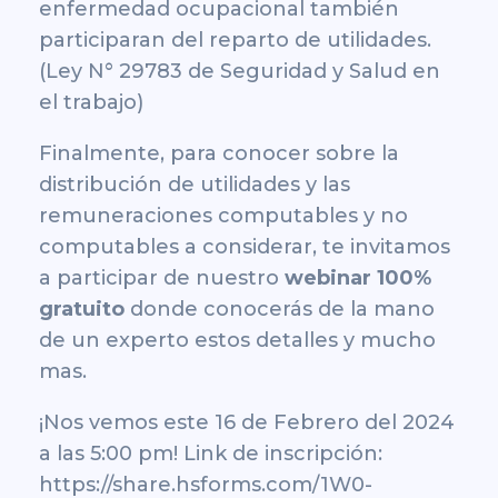
enfermedad ocupacional también
participaran del reparto de utilidades.
(Ley N° 29783 de Seguridad y Salud en
el trabajo)
Finalmente, para conocer sobre la
distribución de utilidades y las
remuneraciones computables y no
computables a considerar, te invitamos
a participar de nuestro
webinar 100%
gratuito
donde conocerás de la mano
de un experto estos detalles y mucho
mas.
¡Nos vemos este 16 de Febrero del 2024
a las 5:00 pm! Link de inscripción:
https://share.hsforms.com/1W0-