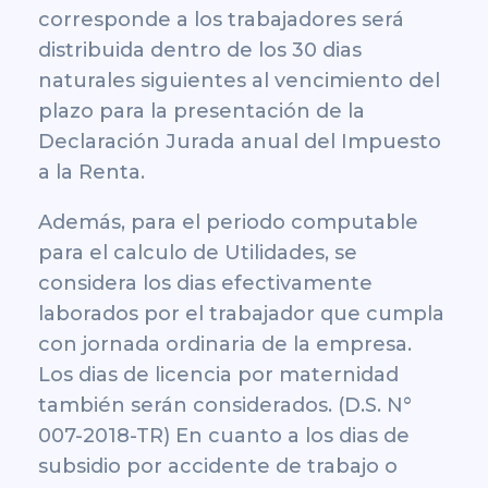
corresponde a los trabajadores será
distribuida dentro de los 30 dias
naturales siguientes al vencimiento del
plazo para la presentación de la
Declaración Jurada anual del Impuesto
a la Renta.
Además, para el periodo computable
para el calculo de Utilidades, se
considera los dias efectivamente
laborados por el trabajador que cumpla
con jornada ordinaria de la empresa.
Los dias de licencia por maternidad
también serán considerados. (D.S. N°
007-2018-TR) En cuanto a los dias de
subsidio por accidente de trabajo o