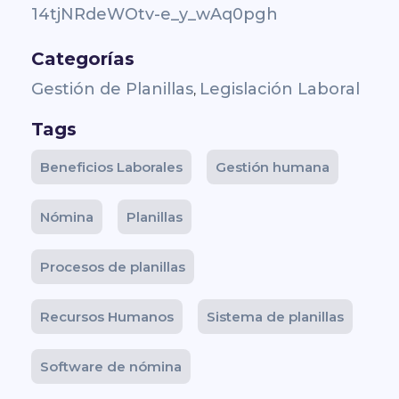
14tjNRdeWOtv-e_y_wAq0pgh
Categorías
Gestión de Planillas
Legislación Laboral
,
Tags
Beneficios Laborales
Gestión humana
Nómina
Planillas
Procesos de planillas
Recursos Humanos
Sistema de planillas
Software de nómina