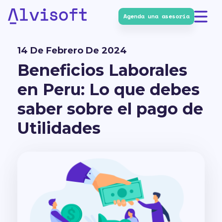
Agenda una asesoría
Alvisoft
14 De Febrero De 2024
Beneficios Laborales
en Peru: Lo que debes
saber sobre el pago de
Utilidades