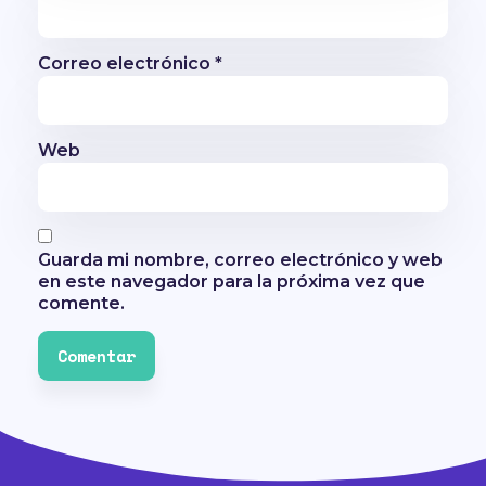
Correo electrónico
*
Web
Guarda mi nombre, correo electrónico y web
en este navegador para la próxima vez que
comente.