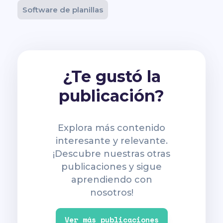
Software de planillas
¿Te gustó la
publicación?
Explora más contenido
interesante y relevante.
¡Descubre nuestras otras
publicaciones y sigue
aprendiendo con
nosotros!
Ver más publicaciones