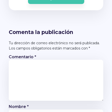
Comenta la publicación
Tu dirección de correo electrónico no será publicada.
Los campos obligatorios están marcados con
*
Comentario
*
Nombre
*