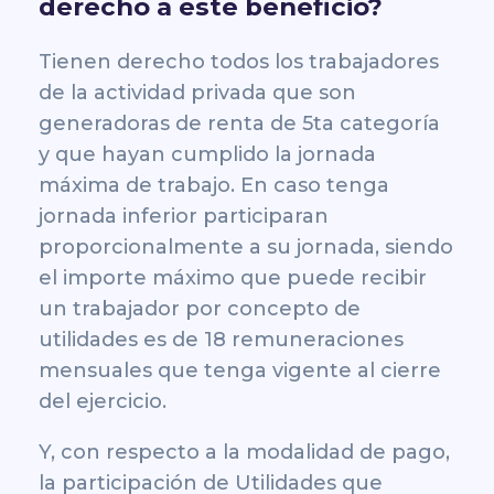
derecho a este beneficio?
Tienen derecho todos los trabajadores
de la actividad privada que son
generadoras de renta de 5ta categoría
y que hayan cumplido la jornada
máxima de trabajo. En caso tenga
jornada inferior participaran
proporcionalmente a su jornada, siendo
el importe máximo que puede recibir
un trabajador por concepto de
utilidades es de 18 remuneraciones
mensuales que tenga vigente al cierre
del ejercicio.
Y, con respecto a la modalidad de pago,
la participación de Utilidades que