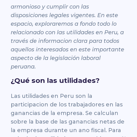
armonioso y cumplir con las
disposiciones legales vigentes. En este
espacio, exploraremos a fondo todo lo
relacionado con las utilidades en Peru, a
través de informacion clara para todos
aquellos interesados en este importante
aspecto de la legislación laboral
peruana.
¿Qué son las utilidades?
Las utilidades en Peru son la
participacion de los trabajadores en las
ganancias de la empresa. Se calculan
sobre la base de las ganancias netas de
la empresa durante un ano fiscal. Para