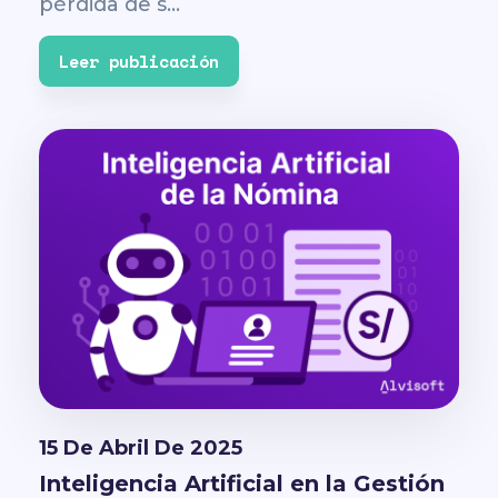
pérdida de s...
Leer publicación
15 De Abril De 2025
Inteligencia Artificial en la Gestión