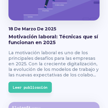
18 De Marzo De 2025
Motivación laboral: Técnicas que sí
funcionan en 2025
La motivación laboral es uno de los
principales desafíos para las empresas
en 2025. Con la creciente digitalización,
la evolución de los modelos de trabajo y
las nuevas expectativas de los colabo...
Leer publicación