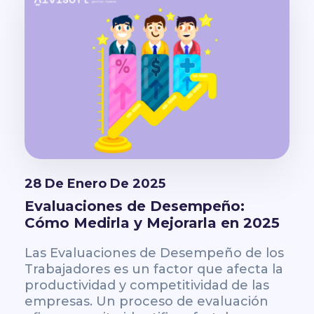
28 De Enero De 2025
Evaluaciones de Desempeño:
Cómo Medirla y Mejorarla en 2025
Las Evaluaciones de Desempeño de los
Trabajadores es un factor que afecta la
productividad y competitividad de las
empresas. Un proceso de evaluación