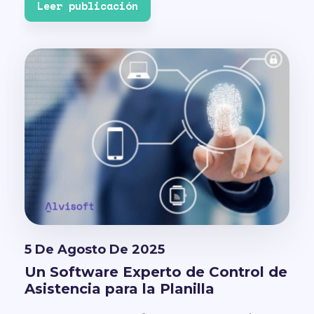
Leer publicación
5 De Agosto De 2025
Un Software Experto de Control de
Asistencia para la Planilla