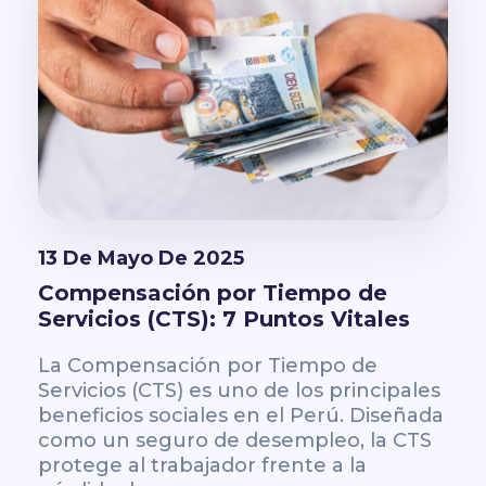
13 De Mayo De 2025
Compensación por Tiempo de
Servicios (CTS): 7 Puntos Vitales
La Compensación por Tiempo de
Servicios (CTS) es uno de los principales
beneficios sociales en el Perú. Diseñada
como un seguro de desempleo, la CTS
protege al trabajador frente a la