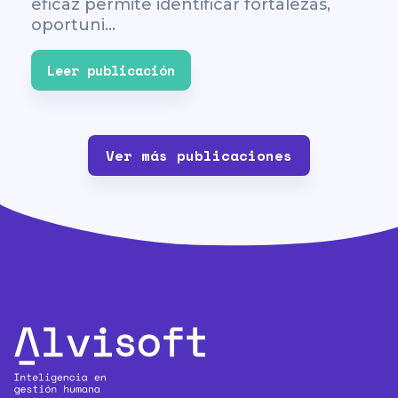
eficaz permite identificar fortalezas,
oportuni...
Leer publicación
Ver más publicaciones