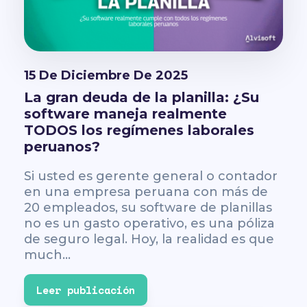
15 De Diciembre De 2025
La gran deuda de la planilla: ¿Su
software maneja realmente
TODOS los regímenes laborales
peruanos?
Si usted es gerente general o contador
en una empresa peruana con más de
20 empleados, su software de planillas
no es un gasto operativo, es una póliza
de seguro legal. Hoy, la realidad es que
much...
Leer publicación