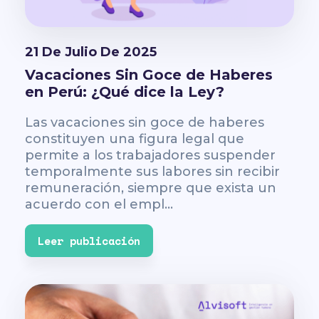
21 De Julio De 2025
Vacaciones Sin Goce de Haberes
en Perú: ¿Qué dice la Ley?
Las vacaciones sin goce de haberes
constituyen una figura legal que
permite a los trabajadores suspender
temporalmente sus labores sin recibir
remuneración, siempre que exista un
acuerdo con el empl...
Leer publicación