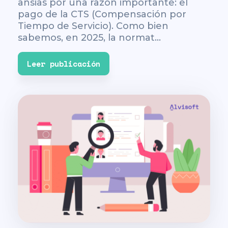
ansias por una razón importante: el
pago de la CTS (Compensación por
Tiempo de Servicio). Como bien
sabemos, en 2025, la normat...
Leer publicación