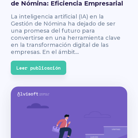
de Nómina: Eficiencia Empresarial
La inteligencia artificial (IA) en la
Gestión de Nómina ha dejado de ser
una promesa del futuro para
convertirse en una herramienta clave
en la transformación digital de las
empresas. En el ámbit...
Leer publicación