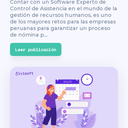
Contar con un Software Experto de
Control de Asistencia en el mundo de la
gestión de recursos humanos, es uno
de los mayores retos para las empresas
peruanas para garantizar un proceso
de nómina p...
Leer publicación