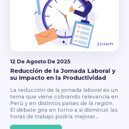
12 De Agosto De 2025
Reducción de la Jornada Laboral y
su Impacto en la Productividad
La reducción de la jornada laboral es un
tema que viene cobrando relevancia en
Perú y en distintos países de la región.
El debate gira en torno a si disminuir las
horas de trabajo podría mejorar...