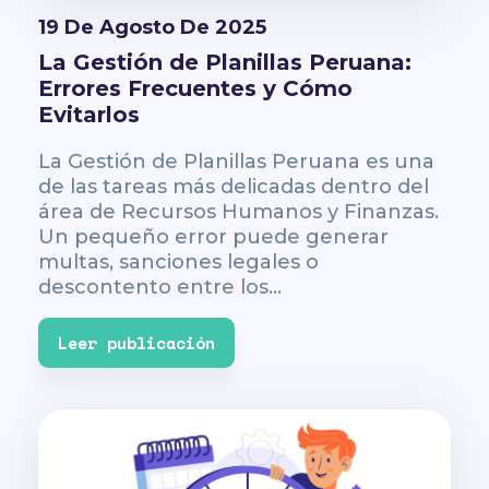
19 De Agosto De 2025
La Gestión de Planillas Peruana:
Errores Frecuentes y Cómo
Evitarlos
La Gestión de Planillas Peruana es una
de las tareas más delicadas dentro del
área de Recursos Humanos y Finanzas.
Un pequeño error puede generar
multas, sanciones legales o
descontento entre los...
Leer publicación