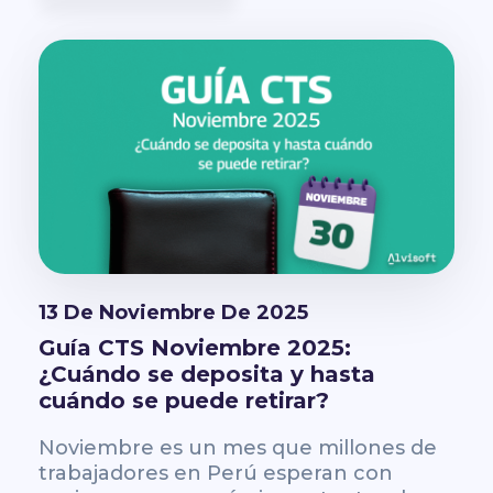
13 De Noviembre De 2025
Guía CTS Noviembre 2025:
¿Cuándo se deposita y hasta
cuándo se puede retirar?
Noviembre es un mes que millones de
trabajadores en Perú esperan con