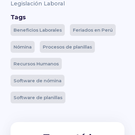
Legislación Laboral
Tags
Beneficios Laborales
Feriados en Perú
Nómina
Procesos de planillas
Recursos Humanos
Software de nómina
Software de planillas