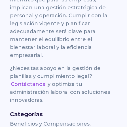
implican una gestión estratégica de
personal y operación. Cumplir con la
legislación vigente y planificar
adecuadamente será clave para
mantener el equilibrio entre el
bienestar laboral y la eficiencia
empresarial.
¿Necesitas apoyo en la gestión de
planillas y cumplimiento legal?
Contáctanos
y optimiza tu
administración laboral con soluciones
innovadoras.
Categorías
Beneficios y Compensaciones
,