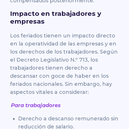
compensados posteriormente.
Impacto en trabajadores y
empresas
Los feriados tienen un impacto directo
en la operatividad de las empresas y en
los derechos de los trabajadores. Según
el Decreto Legislativo N.º 713, los
trabajadores tienen derecho a
descansar con
goce de haber
en los
feriados nacionales. Sin embargo, hay
aspectos vitales a considerar:
Para trabajadores
Derecho a descanso remunerado sin
reducción de salario.