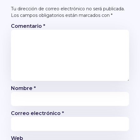
Tu dirección de correo electrónico no será publicada.
Los campos obligatorios están marcados con
*
Comentario
*
Nombre
*
Correo electrónico
*
Web