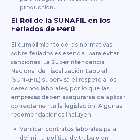
producción.
El Rol de la SUNAFIL en los
Feriados de Perú
El cumplimiento de las normativas
sobre feriados es esencial para evitar
sanciones. La Superintendencia
Nacional de Fiscalización Laboral
(SUNAFIL) supervisa el respeto a los
derechos laborales, por lo que las
empresas deben asegurarse de aplicar
correctamente la legislación. Algunas
recomendaciones incluyen:
Verificar contratos laborales para
definir la política de trabajo en