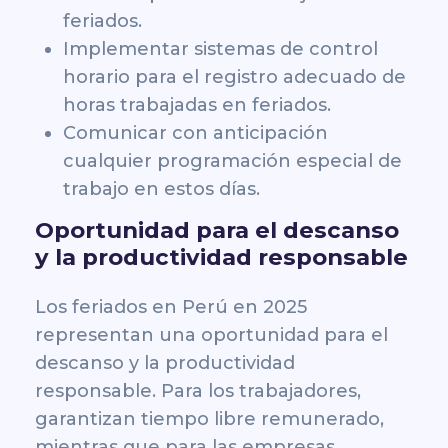
feriados.
Implementar sistemas de control
horario para el registro adecuado de
horas trabajadas en feriados.
Comunicar con anticipación
cualquier programación especial de
trabajo en estos días.
Oportunidad para el descanso
y la productividad responsable
Los feriados en Perú en 2025
representan una oportunidad para el
descanso y la productividad
responsable. Para los trabajadores,
garantizan tiempo libre remunerado,
mientras que para las empresas,