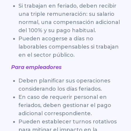
Si trabajan en feriado, deben recibir
una triple remuneración: su salario
normal, una compensación adicional
del 100% y su pago habitual.
Pueden acogerse a días no
laborables compensables si trabajan
en el sector público.
Para empleadores
Deben planificar sus operaciones
considerando los días feriados.
En caso de requerir personal en
feriados, deben gestionar el pago
adicional correspondiente.
Pueden establecer turnos rotativos
para mitigar el impacto en la