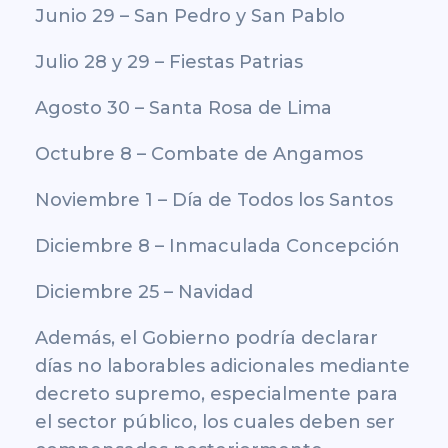
Junio 29 – San Pedro y San Pablo
Julio 28 y 29 – Fiestas Patrias
Agosto 30 – Santa Rosa de Lima
Octubre 8 – Combate de Angamos
Noviembre 1 – Día de Todos los Santos
Diciembre 8 – Inmaculada Concepción
Diciembre 25 – Navidad
Además, el Gobierno podría declarar
días
no laborables
adicionales mediante
decreto supremo, especialmente para
el sector público, los cuales deben ser