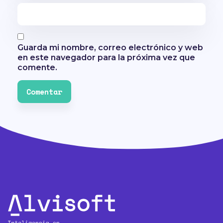
Guarda mi nombre, correo electrónico y web
en este navegador para la próxima vez que
comente.