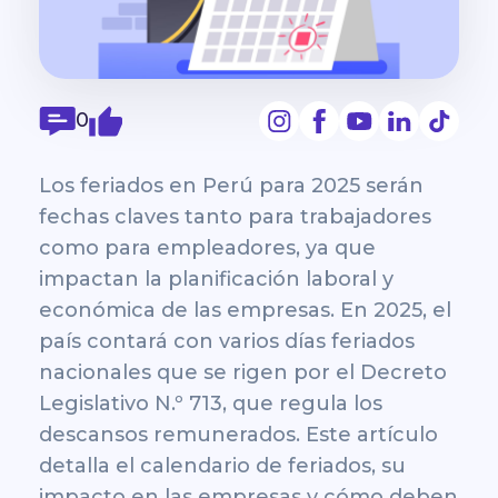
0
Los feriados en Perú para 2025 serán
fechas claves tanto para trabajadores
como para empleadores, ya que
impactan la planificación laboral y
económica de las empresas. En 2025, el
país contará con varios días
feriados
nacionales que se rigen por el Decreto
Legislativo N.º 713
, que regula los
descansos remunerados. Este artículo
detalla el calendario de feriados, su
impacto en las empresas y cómo deben