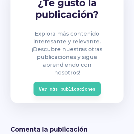
¿Te gustó la
publicación?
Explora más contenido
interesante y relevante.
¡Descubre nuestras otras
publicaciones y sigue
aprendiendo con
nosotros!
Ver más publicaciones
Comenta la publicación