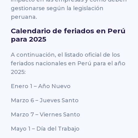
gestionarse según la legislación
peruana.
Calendario de feriados en Perú
para 2025
A continuación, el listado oficial de los
feriados nacionales en Perú para el año
2025:
Enero 1 – Año Nuevo
Marzo 6 – Jueves Santo
Marzo 7 – Viernes Santo
Mayo 1 – Día del Trabajo