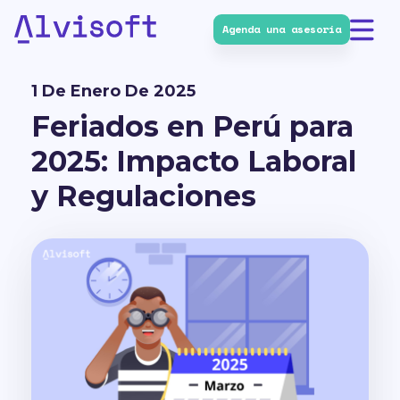
Agenda una asesoría
Alvisoft
1 De Enero De 2025
Feriados en Perú para
2025: Impacto Laboral
y Regulaciones