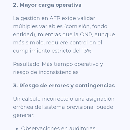
2. Mayor carga operativa
La gestión en AFP exige validar
múltiples variables (comisión, fondo,
entidad), mientras que la ONP, aunque
más simple, requiere control en el
cumplimiento estricto del 13%.
Resultado: Más tiempo operativo y
riesgo de inconsistencias.
3. Riesgo de errores y contingencias
Un cálculo incorrecto o una asignación
errónea del sistema previsional puede
generar:
Observaciones en auditorias