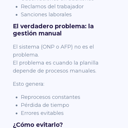
Reclamos del trabajador
Sanciones laborales
El verdadero problema: la
gestión manual
El sistema (ONP o AFP) no es el
problema.
El problema es cuando la planilla
depende de procesos manuales.
Esto genera:
Reprocesos constantes
Pérdida de tiempo
Errores evitables
¿Cómo evitarlo?