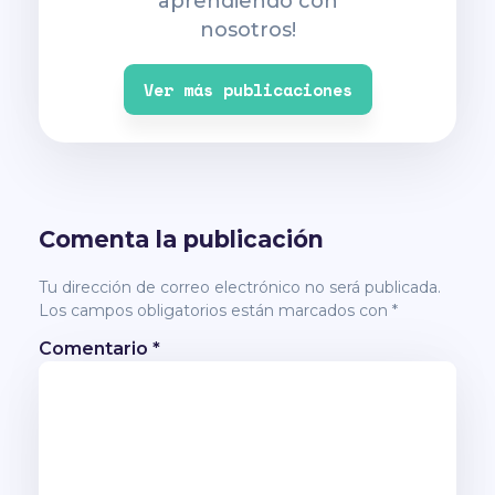
aprendiendo con
nosotros!
Ver más publicaciones
Comenta la publicación
Tu dirección de correo electrónico no será publicada.
Los campos obligatorios están marcados con
*
Comentario
*