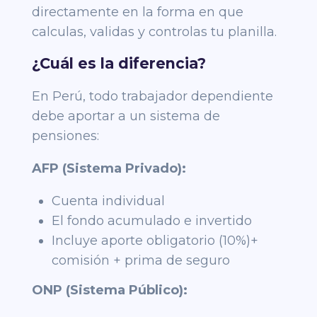
directamente en la forma en que
calculas, validas y controlas tu planilla.
¿Cuál es la diferencia?
En Perú, todo trabajador dependiente
debe aportar a un sistema de
pensiones:
AFP (Sistema Privado):
Cuenta individual
El fondo acumulado e invertido
Incluye aporte obligatorio (10%)+
comisión + prima de seguro
ONP (Sistema Público):