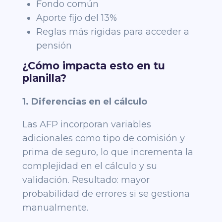
Fondo común
Aporte fijo del 13%
Reglas más rígidas para acceder a
pensión
¿Cómo impacta esto en tu
planilla?
1. Diferencias en el cálculo
Las AFP incorporan variables
adicionales como tipo de comisión y
prima de seguro, lo que incrementa la
complejidad en el cálculo y su
validación. Resultado: mayor
probabilidad de errores si se gestiona
manualmente.