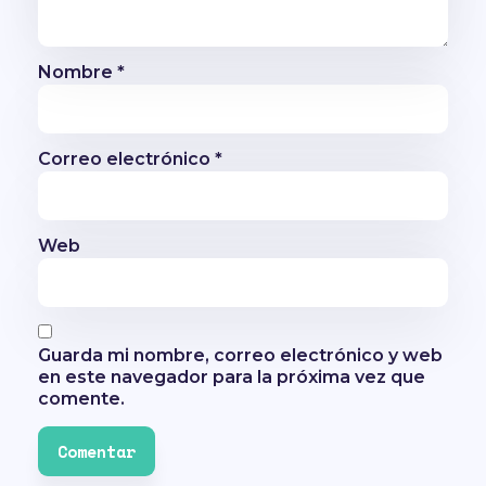
Nombre
*
Correo electrónico
*
Web
Guarda mi nombre, correo electrónico y web
en este navegador para la próxima vez que
comente.