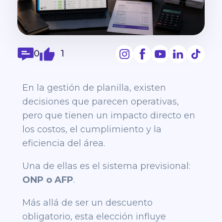
0
1
En la gestión de planilla, existen
decisiones que parecen operativas,
pero que tienen un impacto directo en
los costos, el cumplimiento y la
eficiencia del área.
Una de ellas es el sistema previsional:
ONP o AFP
.
Más allá de ser un descuento
obligatorio, esta elección influye