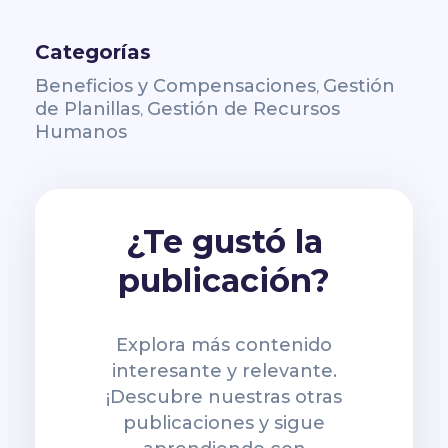
Categorías
Beneficios y Compensaciones
Gestión
,
de Planillas
Gestión de Recursos
,
Humanos
¿Te gustó la
publicación?
Explora más contenido
interesante y relevante.
¡Descubre nuestras otras
publicaciones y sigue