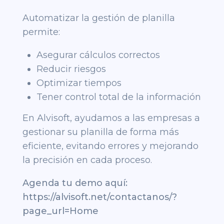
Automatizar la gestión de planilla
permite:
Asegurar cálculos correctos
Reducir riesgos
Optimizar tiempos
Tener control total de la información
En Alvisoft, ayudamos a las empresas a
gestionar su planilla de forma más
eficiente, evitando errores y mejorando
la precisión en cada proceso.
Agenda tu demo aquí:
https://alvisoft.net/contactanos/?
page_url=Home