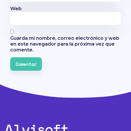
Web
Guarda mi nombre, correo electrónico y web
en este navegador para la próxima vez que
comente.