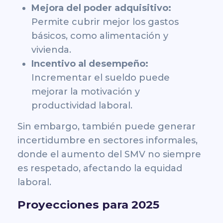
Mejora del poder adquisitivo:
Permite cubrir mejor los gastos
básicos, como alimentación y
vivienda.
Incentivo al desempeño:
Incrementar el sueldo puede
mejorar la motivación y
productividad laboral.
Sin embargo, también puede generar
incertidumbre en sectores informales,
donde el aumento del SMV no siempre
es respetado, afectando la equidad
laboral.
Proyecciones para 2025