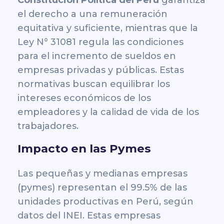
el derecho a una remuneración
equitativa y suficiente, mientras que la
Ley N° 31081
regula las condiciones
para el incremento de sueldos en
empresas privadas y públicas. Estas
normativas buscan equilibrar los
intereses económicos de los
empleadores y la calidad de vida de los
trabajadores.
Impacto en las Pymes
Las pequeñas y medianas empresas
(pymes) representan el 99.5% de las
unidades productivas en Perú, según
datos del INEI. Estas empresas