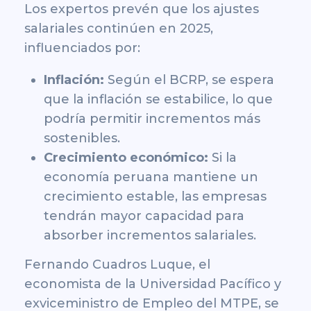
Los expertos prevén que los ajustes
salariales continúen en 2025,
influenciados por:
Inflación:
Según el BCRP, se espera
que la inflación se estabilice, lo que
podría permitir incrementos más
sostenibles.
Crecimiento económico:
Si la
economía peruana mantiene un
crecimiento estable, las empresas
tendrán mayor capacidad para
absorber incrementos salariales.
Fernando Cuadros Luque, el
economista de la Universidad Pacífico y
exviceministro de Empleo del MTPE, se