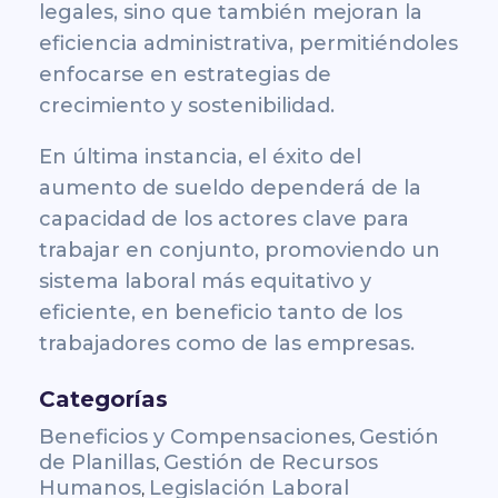
legales, sino que también mejoran la
eficiencia administrativa, permitiéndoles
enfocarse en estrategias de
crecimiento y sostenibilidad.
En última instancia, el éxito del
aumento de sueldo dependerá de la
capacidad de los actores clave para
trabajar en conjunto, promoviendo un
sistema laboral más equitativo y
eficiente, en beneficio tanto de los
trabajadores como de las empresas.
Categorías
Beneficios y Compensaciones
Gestión
,
de Planillas
Gestión de Recursos
,
Humanos
Legislación Laboral
,