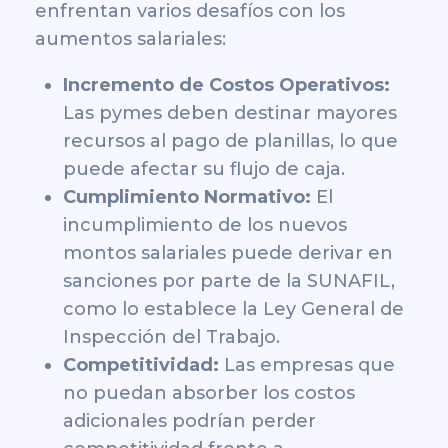
enfrentan varios desafíos con los
aumentos salariales:
Incremento de Costos Operativos:
Las pymes deben destinar mayores
recursos al pago de planillas, lo que
puede afectar su flujo de caja.
Cumplimiento Normativo:
El
incumplimiento de los nuevos
montos salariales puede derivar en
sanciones por parte de la SUNAFIL,
como lo establece la Ley General de
Inspección del Trabajo.
Competitividad:
Las empresas que
no puedan absorber los costos
adicionales podrían perder