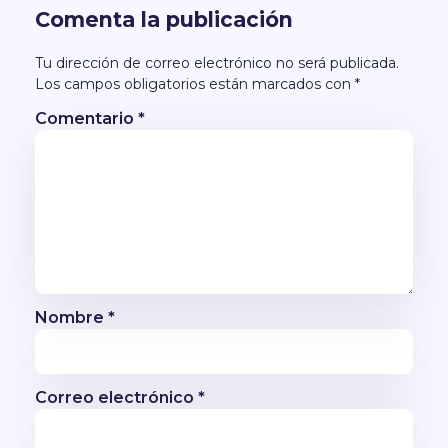
Comenta la publicación
Tu dirección de correo electrónico no será publicada.
Los campos obligatorios están marcados con
*
Comentario
*
Nombre
*
Correo electrónico
*