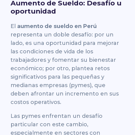
Aumento de Sueldo: Desafío u
oportunidad
El
aumento de sueldo en Perú
representa un doble desafío: por un
lado, es una oportunidad para mejorar
las condiciones de vida de los
trabajadores y fomentar su bienestar
económico; por otro, plantea retos
significativos para las pequeñas y
medianas empresas (pymes), que
deben afrontar un incremento en sus
costos operativos.
Las pymes enfrentan un desafío
particular con este cambio,
especialmente en sectores con