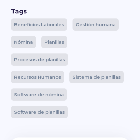
Tags
Beneficios Laborales
Gestión humana
Nómina
Planillas
Procesos de planillas
Recursos Humanos
Sistema de planillas
Software de nómina
Software de planillas