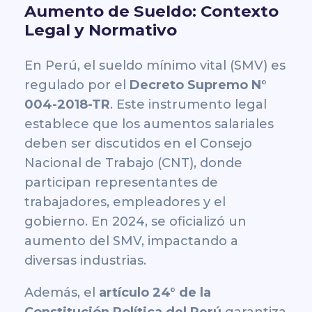
Aumento de Sueldo: Contexto
Legal y Normativo
En Perú, el sueldo mínimo vital (SMV) es
regulado por el
Decreto Supremo N°
004-2018-TR
. Este instrumento legal
establece que los aumentos salariales
deben ser discutidos en el
Consejo
Nacional de Trabajo (CNT)
, donde
participan representantes de
trabajadores, empleadores y el
gobierno. En 2024, se oficializó un
aumento del SMV, impactando a
diversas industrias.
Además, el
artículo 24° de la
Constitución Política del Perú
garantiza