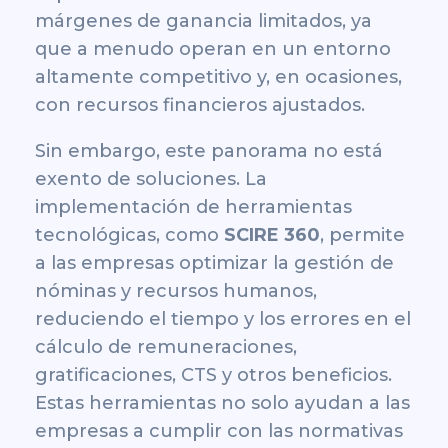
márgenes de ganancia limitados, ya
que a menudo operan en un entorno
altamente competitivo y, en ocasiones,
con recursos financieros ajustados.
Sin embargo, este panorama no está
exento de soluciones. La
implementación de herramientas
tecnológicas, como
SCIRE 360
, permite
a las empresas optimizar la gestión de
nóminas y recursos humanos,
reduciendo el tiempo y los errores en el
cálculo de remuneraciones,
gratificaciones, CTS y otros beneficios.
Estas herramientas no solo ayudan a las
empresas a cumplir con las normativas