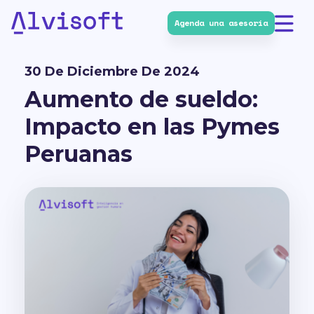
Agenda una asesoría
Alvisoft
30 De Diciembre De 2024
Aumento de sueldo:
Impacto en las Pymes
Peruanas