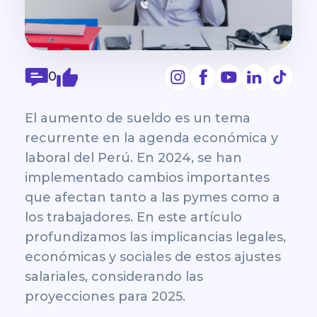
0
El aumento de sueldo es un tema
recurrente en la agenda económica y
laboral del Perú. En 2024, se han
implementado cambios importantes
que afectan tanto a las pymes como a
los trabajadores. En este artículo
profundizamos las implicancias legales,
económicas y sociales de estos ajustes
salariales, considerando las
proyecciones para 2025.