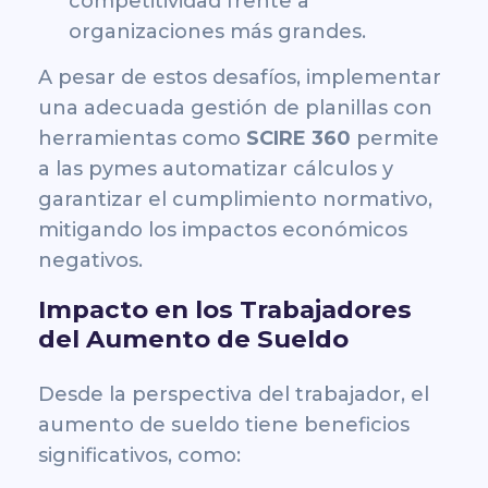
competitividad frente a
organizaciones más grandes.
A pesar de estos desafíos, implementar
una adecuada gestión de planillas con
herramientas como
SCIRE 360
permite
a las pymes automatizar cálculos y
garantizar el cumplimiento normativo,
mitigando los impactos económicos
negativos.
Impacto en los Trabajadores
del Aumento de Sueldo
Desde la perspectiva del trabajador, el
aumento de sueldo tiene beneficios
significativos, como: