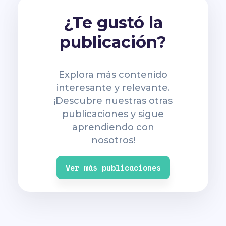
¿Te gustó la
publicación?
Explora más contenido
interesante y relevante.
¡Descubre nuestras otras
publicaciones y sigue
aprendiendo con
nosotros!
Ver más publicaciones